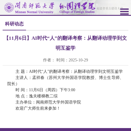
科研动态
【11月6日】AI时代“人”的翻译考察：从翻译动理学到文
明互鉴学
作者： 时间：2025-10-29
主 题：AI时代“人”的翻译考察：从翻译动理学到文明互鉴学
主讲人：孟祥春（苏州大学外国语学院教授、博士生导师、
院长）
时 间：11月6日（周四）下午3:00
地 点：逸夫楼梯教二综
主办单位：闽南师范大学外国语学院
欢迎广大师生前来参加！