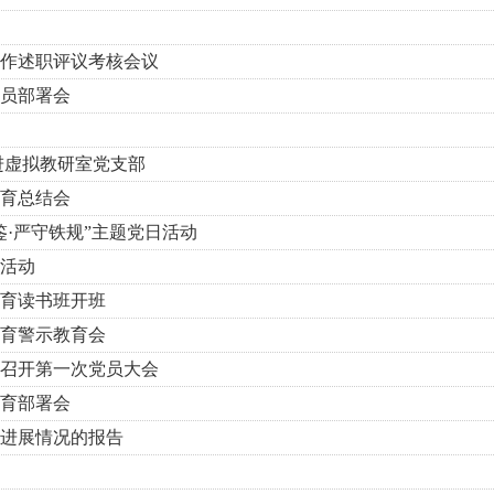
工作述职评议考核会议
员部署会
进虚拟教研室党支部
育总结会
·严守铁规”主题党日活动
活动
育读书班开班
育警示教育会
召开第一次党员大会
育部署会
进展情况的报告