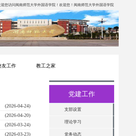
欢迎您访问闽南师范大学外国语学院！欢迎您！闽南师范大学外国语学院
校友工作
教工之家
党建工作
(2026-04-24)
支部设置
(2026-04-20)
理论学习
(2026-03-24)
(2026-03-23)
党务动态