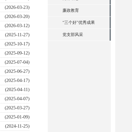
(2026-03-23)
廉政教育
(2026-03-20)
“三个好”优秀成果
(2026-03-12)
(2025-11-27)
党支部风采
(2025-10-17)
(2025-09-12)
(2025-07-04)
(2025-06-27)
(2025-04-17)
(2025-04-11)
(2025-04-07)
(2025-03-27)
(2025-01-09)
(2024-11-25)