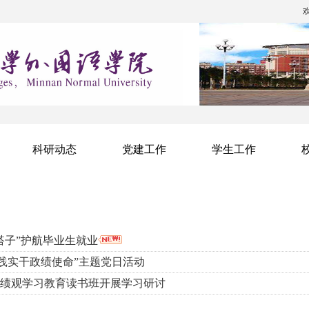
科研动态
党建工作
学生工作
搭子”护航毕业生就业
践实干政绩使命”主题党日活动
绩观学习教育读书班开展学习研讨