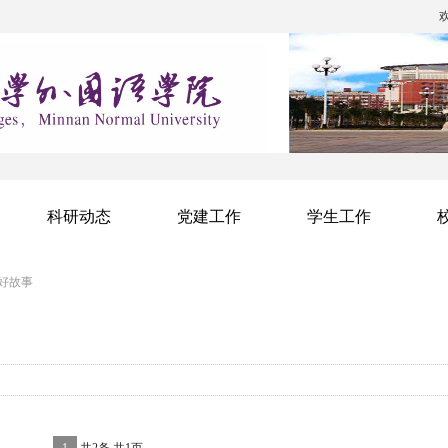
科研动态
党建工作
学生工作
好故事