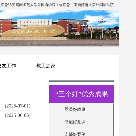
欢迎您访问闽南师范大学外国语学院！欢迎您！闽南师范大学外国语学院
校友工作
教工之家
“三个好”优秀成果
(2025-07-01)
党员好故事
(2025-06-06)
书记好党课
支部好案例