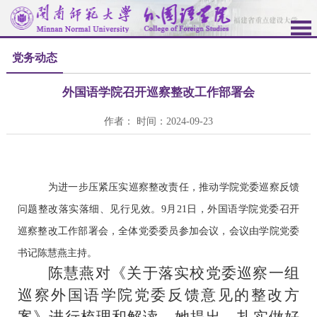
党务动态
外国语学院召开巡察整改工作部署会
作者： 时间：2024-09-23
为进一步压紧压实巡察整改责任，推动学院党委巡察反馈
问题整改落实落细、见行见效。
9月21日，外国语学院党委召开
巡察整改工作部署会，全体党委委员参加会议，会议由学院党委
书记陈慧燕主持。
陈慧燕对《
关于落实校党委巡察一组
巡察外国语学院党委反馈意见的整改方
案
》进行梳理和解读。她提出，扎实做好