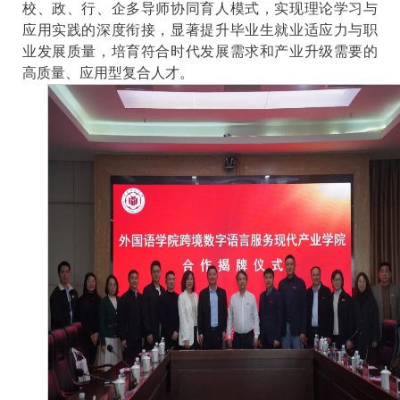
校、政、行、企多导师协同育人模式，实现理论学习与
应用实践的深度衔接，显著提升毕业生就业适应力与职
业发展质量，培育符合时代发展
需求和产业升级需要的
高质量、应用型复合人才。