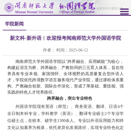
学院新闻
新文科·新外语︱欢迎报考闽南师范大学外国语学院
作者： 时间：2025-06-12
闽南师范大学外国语学院以“跨界融合、应用赋能”为核心，
构建起语言为桥、跨界融合、产教协同的三元育人体系，旨在培
养具有专业本领、家国情怀、全球视野的高质量复合型外语人
才，学院依托跨境数字语言服务现代产业学院，通过课程体系重
构、产教融合创新、国际合作深化，形成了厚基础、重技能、强
实践的特色人才培养路径。
跨界融合，突出专业特色
外国语学院现有英语（师范）、商务英语、翻译、日语4个
全日制本科专业，学科教学（英语）、翻译专业硕士2个专业学
位硕士点，在校本、硕学生1300余人。专业以外语应用能力和跨
文化认知素养为根基，依托差异化发展路径，实现专业特色化定