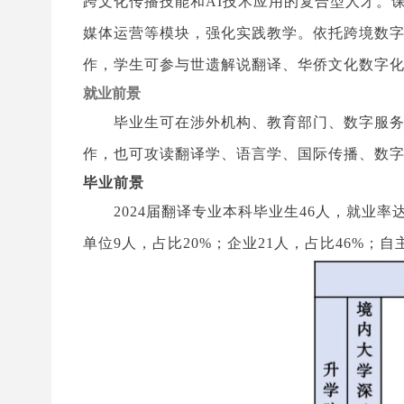
跨文化传播技能和AI技术应用的复合型人才。课
媒体运营等模块，强化实践教学。依托跨境数
作，学生可参与世遗解说翻译、华侨文化数字
就业前景
毕业生可在涉外机构、教育部门、数字服
作，也可攻读翻译学、语言学、国际传播、数
毕业前景
2024届翻译专业本科毕业生46人，就业率达
单位9人，占比20%；企业21人，占比46%；自