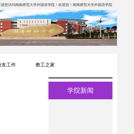
欢迎您访问闽南师范大学外国语学院！欢迎您！闽南师范大学外国语学院
校友工作
教工之家
学院新闻