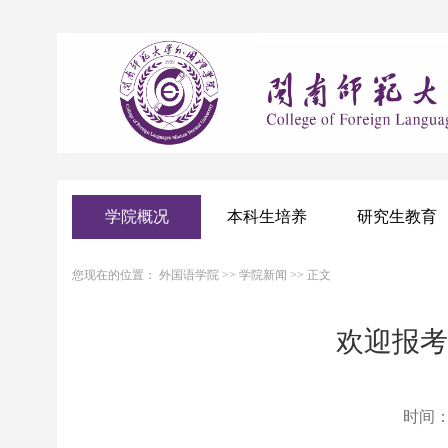
学院概况
本科生培养
研究生教育
您现在的位置：
外国语学院
>>
学院新闻
>> 正文
欢迎报考
时间：20