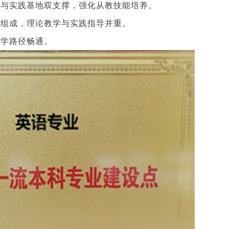
学与实践基地双支撑，强化从教技能培养。
家组成，理论教学与实践指导并重。
升学路径畅通。