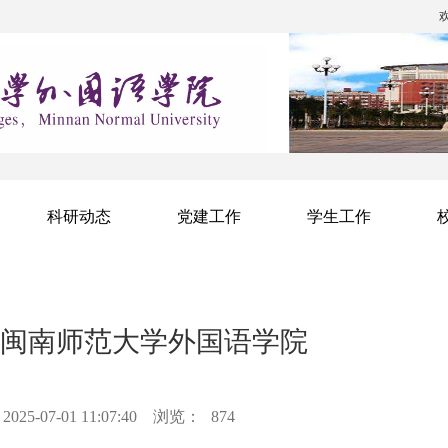
科研动态
党建工作
学生工作
闽南师范大学外国语学院
25-07-01 11:07:40
浏览：
874