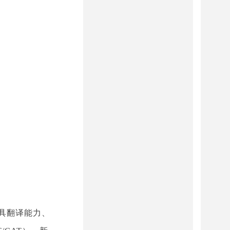
兼具翻译能力、