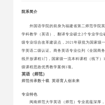
院系简介
外国语学院的前身为福建省第二师范学院英
学科教学（英语）、翻译专业硕士2个专业学位硕
级专业综合改革建设点，2021年获批为国家
学英语二级认证。商务英语专业位列《全国商务
线开放课程1门，国家级一流本科课程（线下）
级课程思政优秀教学案例1项。
英语（师范）
师范传承数十载 英语育人创未来
专业特色
闽南师范大学英语（师范）专业底蕴深厚，