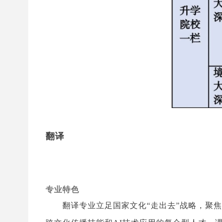
翻译
专业特色
翻译专业立足国家文化“走出去”战略，聚焦