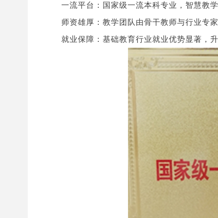
一流平台：国家级一流本科专业，智慧教
师资雄厚：教学团队由骨干教师与行业专
就业保障：基础教育行业就业优势显著，