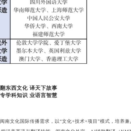
翻东西文化 译天下故事
专学科知识 业语言智慧
闽南文化国际传播需求，以“文化+技术+项目”模式，培养